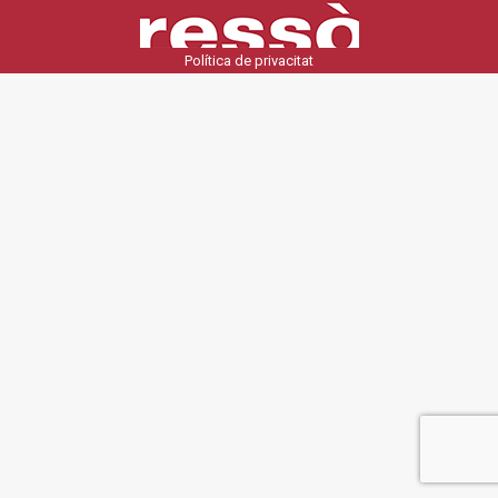
Política de privacitat