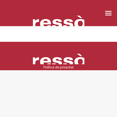
Política de privacitat